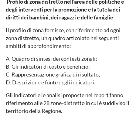
Profilo di zona distretto nell’area delle politiche e
degli interventi per la promozione e la tutela dei
diritti dei bambini, dei ragazzi e delle famiglie
Il profilo di zona fornisce, con riferimento ad ogni
zona distretto, un quadro articolato nei seguenti
ambiti di approfondimento:
A. Quadro di sintesi dei contesti zonali;
B. Gli indicatori di costo e beneficio;
C. Rappresentazione grafica di risultato;
D. Descrizione e fonte degli indicatori.
Gli indicatori e le analisi proposte nel report fanno
riferimento alle 28 zone-distretto in cui è suddiviso il
territorio della Regione.