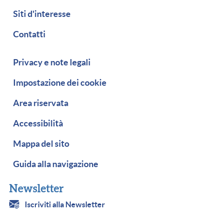
Siti d'interesse
Contatti
Piè di pagina
Privacy e note legali
Impostazione dei cookie
Area riservata
Accessibilità
Mappa del sito
Guida alla navigazione
Newsletter
Iscriviti alla Newsletter