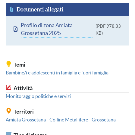
Documenti allegati
Documento
Profilo di zona Amiata
(PDF 978.33
Grossetana 2025
KB)
Temi
Bambine/i e adolescenti in famiglia e fuori famiglia
Attività
Monitoraggio politiche e servizi
Territori
Amiata Grossetana - Colline Metallifere - Grossetana