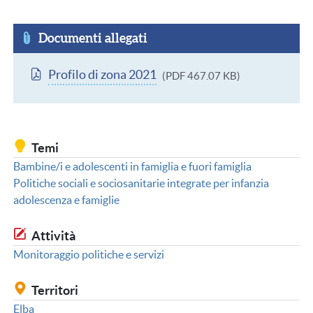
Documenti allegati
Documento
Profilo di zona 2021
(PDF 467.07 KB)
Temi
Bambine/i e adolescenti in famiglia e fuori famiglia
Politiche sociali e sociosanitarie integrate per infanzia
adolescenza e famiglie
Attività
Monitoraggio politiche e servizi
Territori
Elba