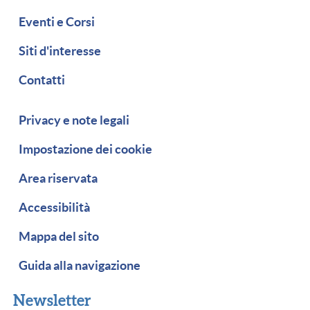
Eventi e Corsi
Siti d'interesse
Contatti
Piè di pagina
Privacy e note legali
Impostazione dei cookie
Area riservata
Accessibilità
Mappa del sito
Guida alla navigazione
Newsletter