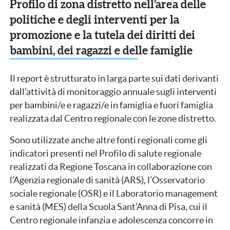
Profilo di zona distretto nell’area delle
politiche e degli interventi per la
promozione e la tutela dei diritti dei
bambini, dei ragazzi e delle famiglie
Il report è strutturato in larga parte sui dati derivanti
dall’attività di monitoraggio annuale sugli interventi
per bambini/e e ragazzi/e in famiglia e fuori famiglia
realizzata dal Centro regionale con le zone distretto.
Sono utilizzate anche altre fonti regionali come gli
indicatori presenti nel Profilo di salute regionale
realizzati da Regione Toscana in collaborazione con
l’Agenzia regionale di sanità (ARS), l’Osservatorio
sociale regionale (OSR) e il Laboratorio management
e sanità (MES) della Scuola Sant’Anna di Pisa, cui il
Centro regionale infanzia e adolescenza concorre in