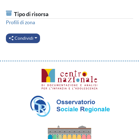
Tipo di risorsa
Profili di zona
Condividi