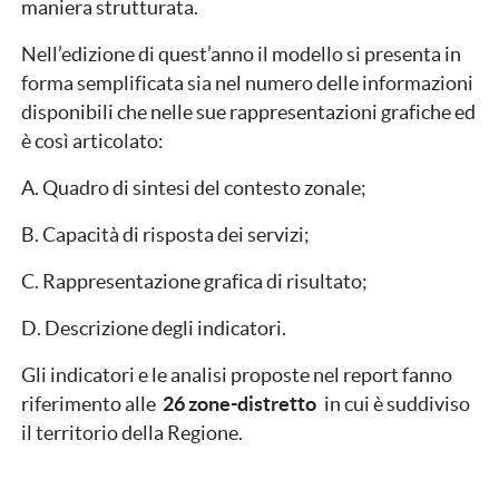
maniera strutturata.
Nell’edizione di quest’anno il modello si presenta in
forma semplificata sia nel numero delle informazioni
disponibili che nelle sue rappresentazioni grafiche ed
è così articolato:
A. Quadro di sintesi del contesto zonale;
B. Capacità di risposta dei servizi;
C. Rappresentazione grafica di risultato;
D. Descrizione degli indicatori.
Gli indicatori e le analisi proposte nel report fanno
riferimento alle
26 zone-distretto
in cui è suddiviso
il territorio della Regione.