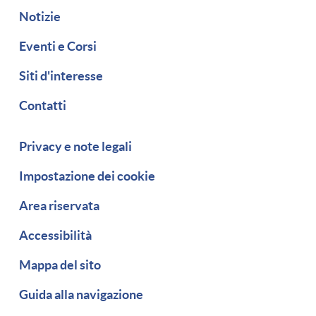
Notizie
Eventi e Corsi
Siti d'interesse
Contatti
Piè di pagina
Privacy e note legali
Impostazione dei cookie
Area riservata
Accessibilità
Mappa del sito
Guida alla navigazione