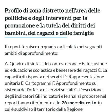
Profilo di zona distretto nell’area delle
politiche e degli interventi per la
promozione e la tutela dei diritti dei
bambini, dei ragazzi e delle famiglie
Il report fornisce un quadro articolato nei seguenti
ambiti di approfondimento:
A. Quadro di sintesi del contesto zonale B. Inclusione
ed educazione scolastica e benessere dei ragazzi C. La
capacità di risposta dei servizi D. Rappresentazione
unitaria E. Cartogrammi F. Approfondimento sul
sistema dell’offerta di servizi sociali G. Descrizione
degli indicatori Gli indicatori e le analisi proposte nel
report fanno riferimento alle
26 zone-distretto
in
cui è suddiviso il territorio della Regione.