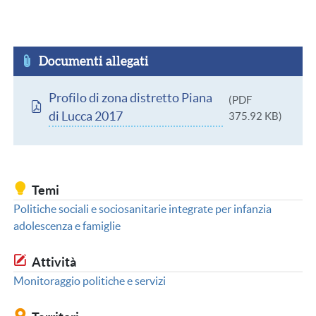
Documenti allegati
Documento
Profilo di zona distretto Piana
(PDF
di Lucca 2017
375.92 KB)
Temi
Politiche sociali e sociosanitarie integrate per infanzia
adolescenza e famiglie
Attività
Monitoraggio politiche e servizi