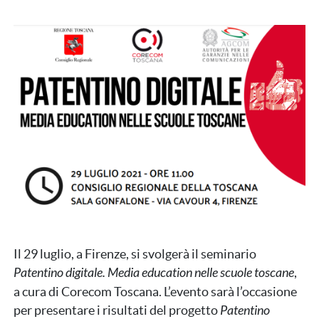
Immagine
Il 29 luglio, a Firenze, si svolgerà il seminario
Patentino digitale. Media education nelle scuole toscane
,
a cura di Corecom Toscana. L’evento sarà l’occasione
per presentare i risultati del progetto
Patentino