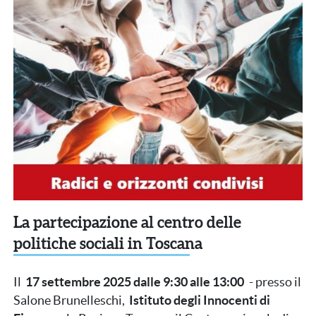
La partecipazione al centro delle
politiche sociali in Toscana
Il
17 settembre 2025 dalle 9:30 alle 13:00
- presso il
Salone Brunelleschi,
Istituto degli Innocenti di