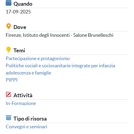
Quando
17-09-2025
Dove
Firenze, Istituto degli Innocenti - Salone Brunelleschi
Temi
Partecipazione e protagonismo
Politiche sociali e sociosanitarie integrate per infanzia
adolescenza e famiglie
PIPPI
Attività
In-Formazione
Tipo di risorsa
Convegni e seminari