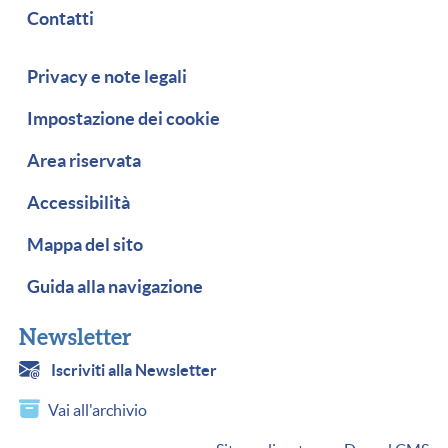
Contatti
Piè di pagina
Privacy e note legali
Impostazione dei cookie
Area riservata
Accessibilità
Mappa del sito
Guida alla navigazione
Newsletter
Iscriviti alla Newsletter
Vai all'archivio