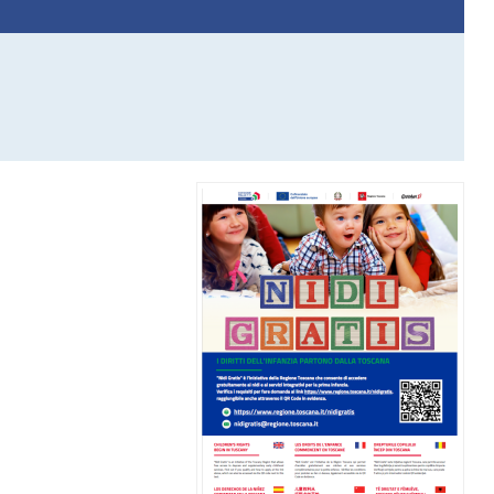
Immagine