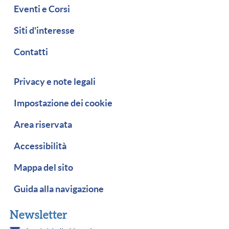
Eventi e Corsi
Siti d'interesse
Contatti
Piè di pagina
Privacy e note legali
Impostazione dei cookie
Area riservata
Accessibilità
Mappa del sito
Guida alla navigazione
Newsletter