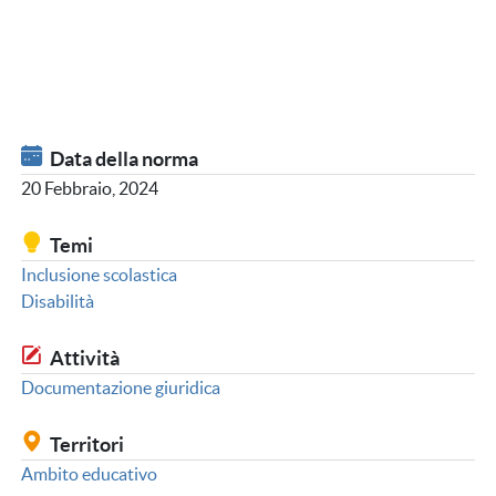
Data della norma
20 Febbraio, 2024
Temi
Inclusione scolastica
Disabilità
Attività
Documentazione giuridica
Territori
Ambito educativo