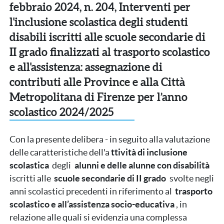
febbraio 2024, n. 204, Interventi per
l'inclusione scolastica degli studenti
disabili iscritti alle scuole secondarie di
II grado finalizzati al trasporto scolastico
e all'assistenza: assegnazione di
contributi alle Province e alla Città
Metropolitana di Firenze per l’anno
scolastico 2024/2025
Con la presente delibera - in seguito alla valutazione
delle caratteristiche dell'a
ttività di inclusione
scolastica
degli
alunni e delle alunne con disabilità
iscritti alle
scuole secondarie di II grado
svolte negli
anni scolastici precedenti in riferimento al
trasporto
scolastico e all’assistenza socio-educativa
, in
relazione alle quali si evidenzia una complessa