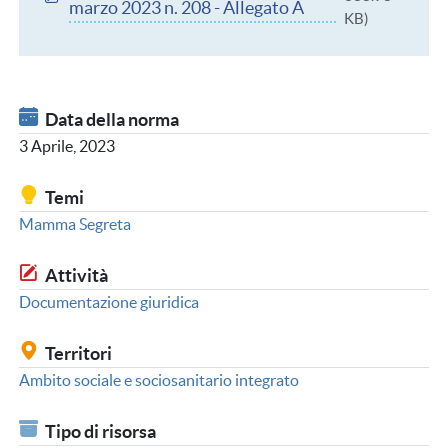
marzo 2023 n. 208 - Allegato A
KB)
Data della norma
3 Aprile, 2023
Temi
Mamma Segreta
Attività
Documentazione giuridica
Territori
Ambito sociale e sociosanitario integrato
Tipo di risorsa