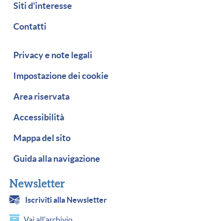
Siti d'interesse
Contatti
Piè di pagina
Privacy e note legali
Impostazione dei cookie
Area riservata
Accessibilità
Mappa del sito
Guida alla navigazione
Newsletter
Iscriviti alla Newsletter
Vai all'archivio