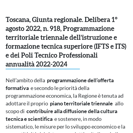
Toscana, Giunta regionale. Delibera 1°
agosto 2022, n. 918, Programmazione
territoriale triennale dell’istruzione e
formazione tecnica superiore (IFTS e ITS)
e dei Poli Tecnico Professionali
annualità 2022-2024
Nell’ambito della
programmazione dell’offerta
formativa
e secondo le priorità della
programmazione economica, la Regione è tenuta ad
adottare il proprio
piano territoriale triennale
allo
scopo di
contribuire alla diffusione della cultura
tecnica e scientifica
e sostenere, in modo
sistematico, le misure per lo sviluppo economico e la