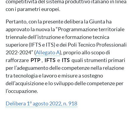
competitività del sistema produttivo italiano in linea
con i parametri europei.
Pertanto, con la presente delibera la Giunta ha
approvato la nuova la “Programmazione territoriale
triennale dell’istruzione e formazione tecnica
superiore (IFTS e ITS) e dei Poli Tecnico Professionali
2022-2024” (
Allegato A
), proprio allo scopo di
rafforzare
PTP
,
IFTS
e
ITS
quali strumenti primari
per l’adeguamento delle competenze nella relazione
tra tecnologia e lavoro e misure a sostegno
dell’acquisizione e lo sviluppo delle competenze per
l’occupazione.
Delibera 1° agosto 2022, n. 918