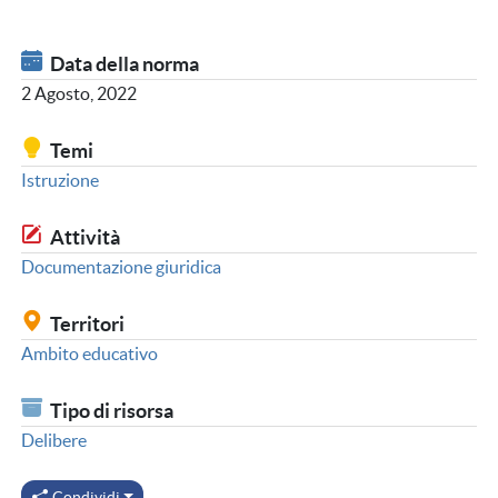
Data della norma
2 Agosto, 2022
Temi
Istruzione
Attività
Documentazione giuridica
Territori
Ambito educativo
Tipo di risorsa
Delibere
Condividi