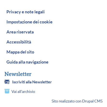
Piè di pagina
Privacy e note legali
Impostazione dei cookie
Area riservata
Accessibilità
Mappa del sito
Guida alla navigazione
Newsletter
Iscriviti alla Newsletter
Vai all'archivio
Sito realizzato con Drupal CMS