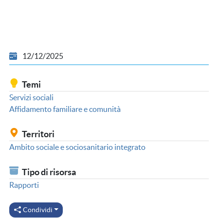
12/12/2025
Temi
Servizi sociali
Affidamento familiare e comunità
Territori
Ambito sociale e sociosanitario integrato
Tipo di risorsa
Rapporti
Condividi