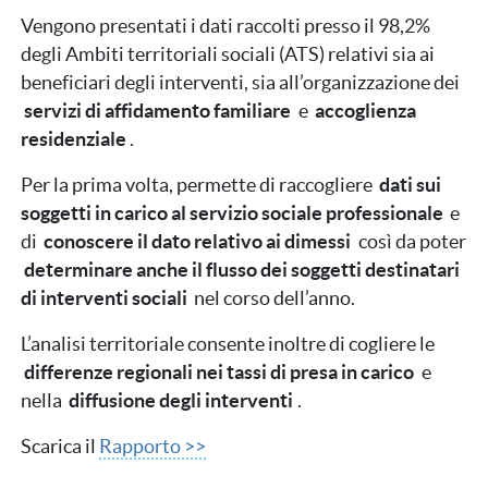
Vengono presentati i dati raccolti presso il 98,2%
degli Ambiti territoriali sociali (ATS) relativi sia ai
beneficiari degli interventi, sia all’organizzazione dei
servizi di affidamento familiare
e
accoglienza
residenziale
.
Per la prima volta, permette di raccogliere
dati sui
soggetti in carico al servizio sociale professionale
e
di
conoscere il dato relativo ai dimessi
così da poter
determinare anche il flusso dei soggetti destinatari
di interventi sociali
nel corso dell’anno.
L’analisi territoriale consente inoltre di cogliere le
differenze regionali nei tassi di presa in carico
e
nella
diffusione degli interventi
.
Scarica il
Rapporto >>