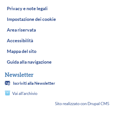
Piè di pagina
Privacy e note legali
Impostazione dei cookie
Area riservata
Accessibilità
Mappa del sito
Guida alla navigazione
Newsletter
Iscriviti alla Newsletter
Vai all'archivio
Sito realizzato con Drupal CMS