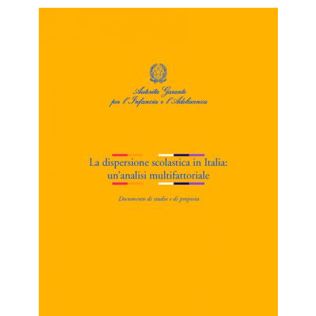
Immagine