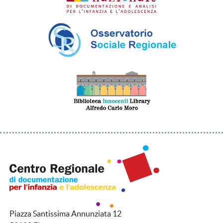
Piazza Santissima Annunziata 12