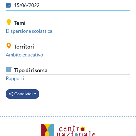
15/06/2022
Temi
Dispersione scolastica
Territori
Ambito educativo
Tipo di risorsa
Rapporti
Condividi