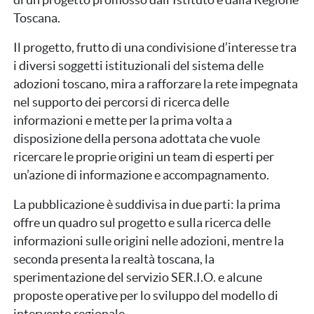
di un progetto promosso dall’Istituto e dalla Regione
Toscana.
Il progetto, frutto di una condivisione d’interesse tra
i diversi soggetti istituzionali del sistema delle
adozioni toscano, mira a rafforzare la rete impegnata
nel supporto dei percorsi di ricerca delle
informazioni e mette per la prima volta a
disposizione della persona adottata che vuole
ricercare le proprie origini un team di esperti per
un’azione di informazione e accompagnamento.
La pubblicazione è suddivisa in due parti: la prima
offre un quadro sul progetto e sulla ricerca delle
informazioni sulle origini nelle adozioni, mentre la
seconda presenta la realtà toscana, la
sperimentazione del servizio SER.I.O. e alcune
proposte operative per lo sviluppo del modello di