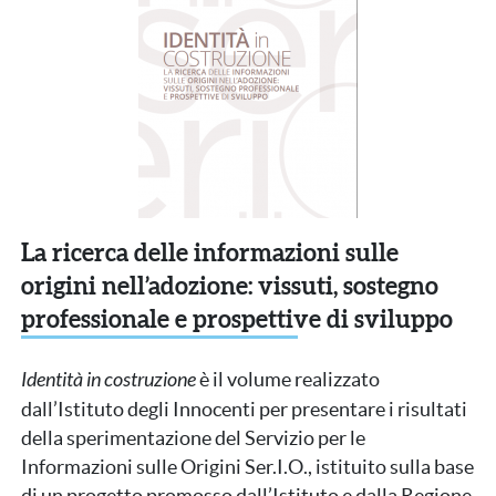
La ricerca delle informazioni sulle
origini nell’adozione: vissuti, sostegno
professionale e prospettive di sviluppo
Identità in costruzione
è il volume realizzato
dall’Istituto degli Innocenti per presentare i risultati
della sperimentazione del Servizio per le
Informazioni sulle Origini Ser.I.O., istituito sulla base