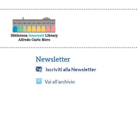
Newsletter
Iscriviti alla Newsletter
Vai all'archivio