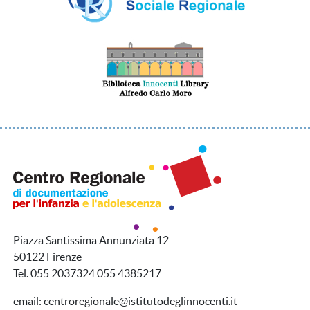
Piazza Santissima Annunziata 12
50122 Firenze
Tel. 055 2037324 055 4385217
email: centroregionale@istitutodeglinnocenti.it