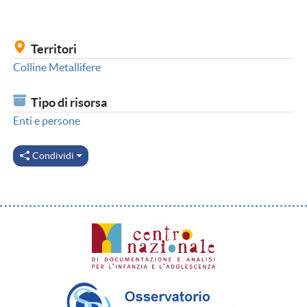
Territori
Colline Metallifere
Tipo di risorsa
Enti e persone
Condividi