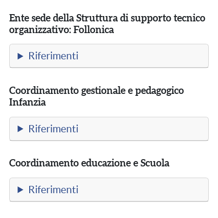
Ente sede della Struttura di supporto tecnico
organizzativo: Follonica
Riferimenti
Coordinamento gestionale e pedagogico
Infanzia
Riferimenti
Coordinamento educazione e Scuola
Riferimenti