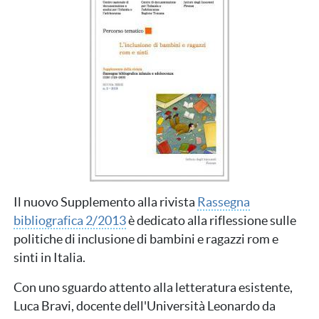
Il nuovo Supplemento alla rivista
Rassegna
bibliografica 2/2013
è dedicato alla riflessione sulle
politiche di inclusione di bambini e ragazzi rom e
sinti in Italia.
Con uno sguardo attento alla letteratura esistente,
Luca Bravi, docente dell'Università Leonardo da