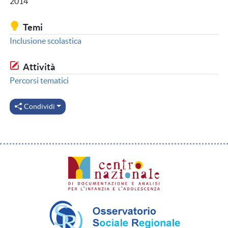
2014
Temi
Inclusione scolastica
Attività
Percorsi tematici
Condividi