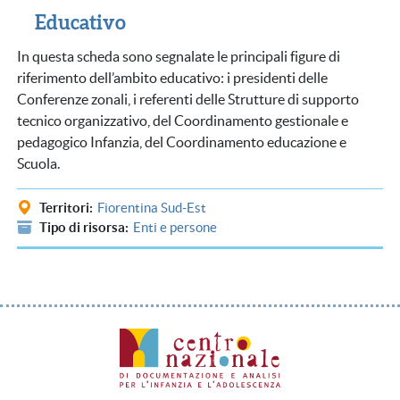
Educativo
In questa scheda sono segnalate le principali figure di
riferimento dell’ambito educativo: i presidenti delle
Conferenze zonali, i referenti delle Strutture di supporto
tecnico organizzativo, del Coordinamento gestionale e
pedagogico Infanzia, del Coordinamento educazione e
Scuola.
Territori
Fiorentina Sud-Est
Tipo di risorsa
Enti e persone