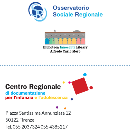
Piazza Santissima Annunziata 12
50122 Firenze
Tel. 055 2037324 055 4385217