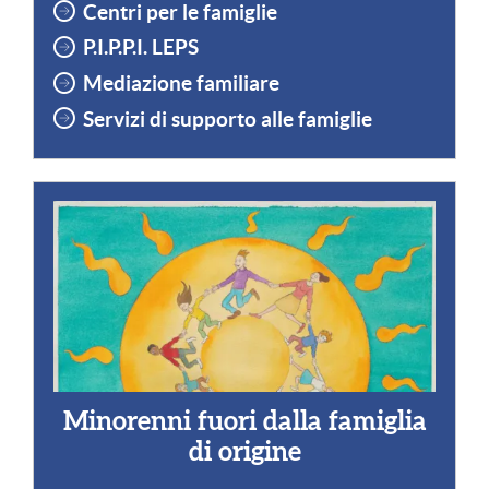
Centri per le famiglie
P.I.P.P.I.
LEPS
Mediazione familiare
Servizi di supporto alle famiglie
Minorenni fuori dalla famiglia
di origine