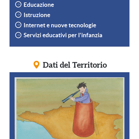
Educazione
Istruzione
Internet e nuove tecnologie
Servizi educativi per l'infanzia
Dati del Territorio