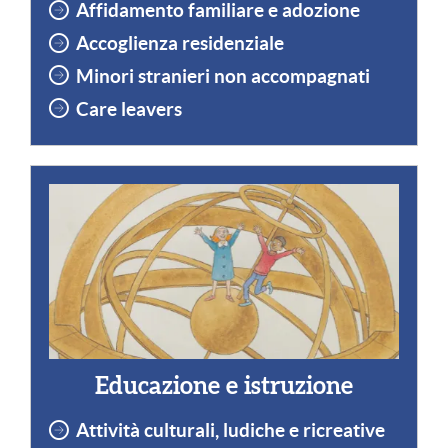
Affidamento familiare
e
adozione
Accoglienza residenziale
Minori stranieri non accompagnati
Care leavers
Educazione e istruzione
Attività culturali, ludiche e ricreative