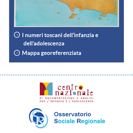
I numeri toscani dell’infanzia e
dell’adolescenza
Mappa georeferenziata