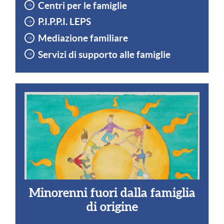
Centri per le famiglie
P.I.P.P.I.
LEPS
Mediazione familiare
Servizi di supporto alle famiglie
Minorenni fuori dalla famiglia
di origine