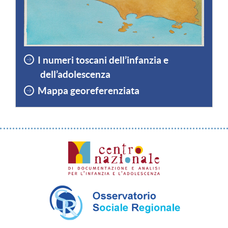
I numeri toscani dell’infanzia e
dell’adolescenza
Mappa georeferenziata