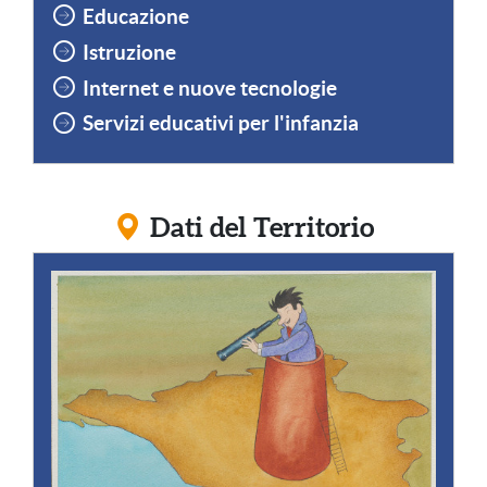
Educazione
Istruzione
Internet e nuove tecnologie
Servizi educativi per l'infanzia
Dati del Territorio