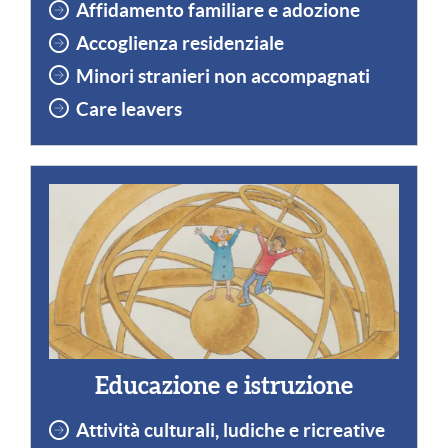
Affidamento familiare
e
adozione
Accoglienza residenziale
Minori stranieri non accompagnati
Care leavers
Educazione e istruzione
Attività culturali, ludiche e ricreative