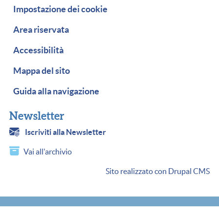
Impostazione dei cookie
Area riservata
Accessibilità
Mappa del sito
Guida alla navigazione
Newsletter
Iscriviti alla Newsletter
Vai all'archivio
Sito realizzato con Drupal CMS