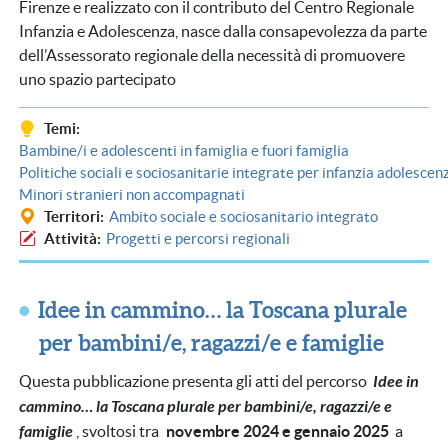
Firenze e realizzato con il contributo del Centro Regionale
Infanzia e Adolescenza, nasce dalla consapevolezza da parte
dell’Assessorato regionale della necessità di promuovere
uno spazio partecipato
Temi
Bambine/i e adolescenti in famiglia e fuori famiglia
Politiche sociali e sociosanitarie integrate per infanzia adolescen
Minori stranieri non accompagnati
Territori
Ambito sociale e sociosanitario integrato
Attività
Progetti e percorsi regionali
Idee in cammino… la Toscana plurale
per bambini/e, ragazzi/e e famiglie
Questa pubblicazione presenta gli atti del percorso
Idee in
cammino… la Toscana plurale per bambini/e, ragazzi/e e
famiglie
, svoltosi tra
novembre 2024 e gennaio 2025
a