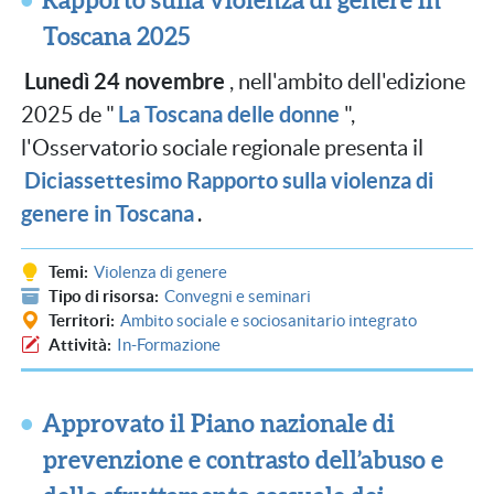
Toscana 2025
Lunedì 24 novembre
, nell'ambito dell'edizione
La Toscana delle donne
2025 de "
",
l'Osservatorio sociale regionale presenta il
Diciassettesimo Rapporto sulla violenza di
genere in Toscana
.
Temi
Violenza di genere
Tipo di risorsa
Convegni e seminari
Territori
Ambito sociale e sociosanitario integrato
Attività
In-Formazione
Approvato il Piano nazionale di
prevenzione e contrasto dell’abuso e