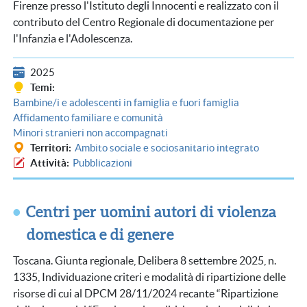
Firenze presso l'Istituto degli Innocenti e realizzato con il
contributo del Centro Regionale di documentazione per
l'Infanzia e l'Adolescenza.
2025
Temi
Bambine/i e adolescenti in famiglia e fuori famiglia
Affidamento familiare e comunità
Minori stranieri non accompagnati
Territori
Ambito sociale e sociosanitario integrato
Attività
Pubblicazioni
Centri per uomini autori di violenza
domestica e di genere
Toscana. Giunta regionale, Delibera 8 settembre 2025, n.
1335, Individuazione criteri e modalità di ripartizione delle
risorse di cui al DPCM 28/11/2024 recante “Ripartizione