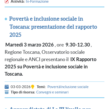
Attività
In-Formazione
Povertà e inclusione sociale in
Toscana: presentazione del rapporto
2025
Martedì 3 marzo 2026
9.30-12.30
, ore
,
Regione Toscana, Osservatorio sociale
IX Rapporto
regionale e ANCI presentano il
2025 su Povertà e inclusione sociale in
Toscana.
03-03-2026
Temi
Povertà
Inclusione sociale
Tipo di risorsa
Convegni e seminari