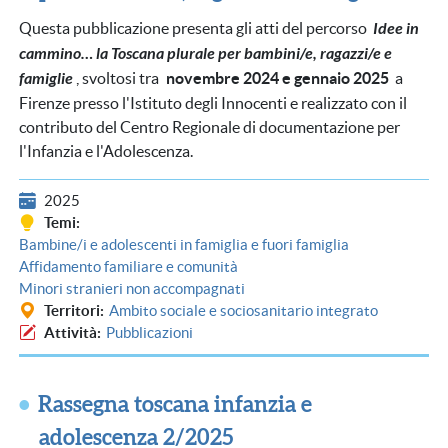
Questa pubblicazione presenta gli atti del percorso
Idee in
cammino… la Toscana plurale per bambini/e, ragazzi/e e
famiglie
, svoltosi tra
novembre 2024 e gennaio 2025
a
Firenze presso l'Istituto degli Innocenti e realizzato con il
contributo del Centro Regionale di documentazione per
l'Infanzia e l'Adolescenza.
2025
Temi
Bambine/i e adolescenti in famiglia e fuori famiglia
Affidamento familiare e comunità
Minori stranieri non accompagnati
Territori
Ambito sociale e sociosanitario integrato
Attività
Pubblicazioni
Rassegna toscana infanzia e
adolescenza 2/2025