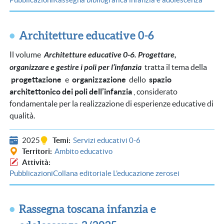
Architetture educative 0-6
Il volume
Architetture educative 0-6. Progettare,
organizzare e gestire i poli per l’infanzia
tratta il tema della
progettazione
e
organizzazione
dello
spazio
architettonico dei poli dell’infanzia
, considerato
fondamentale per la realizzazione di esperienze educative di
qualità.
2025
Temi
Servizi educativi 0-6
Territori
Ambito educativo
Attività
Pubblicazioni
Collana editoriale L'educazione zerosei
Rassegna toscana infanzia e