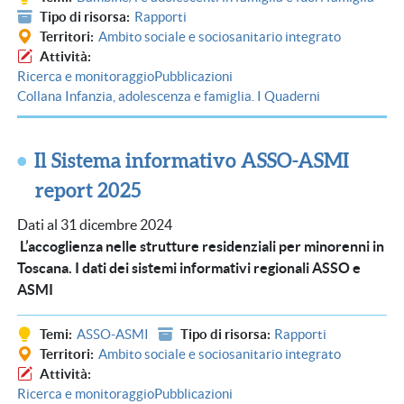
Tipo di risorsa
Rapporti
Territori
Ambito sociale e sociosanitario integrato
Attività
Ricerca e monitoraggio
Pubblicazioni
Collana Infanzia, adolescenza e famiglia. I Quaderni
Il Sistema informativo ASSO-ASMI
report 2025
Dati al 31 dicembre 2024
L’accoglienza nelle strutture residenziali per minorenni in
Toscana. I dati dei sistemi informativi regionali ASSO e
ASMI
Temi
ASSO-ASMI
Tipo di risorsa
Rapporti
Territori
Ambito sociale e sociosanitario integrato
Attività
Ricerca e monitoraggio
Pubblicazioni