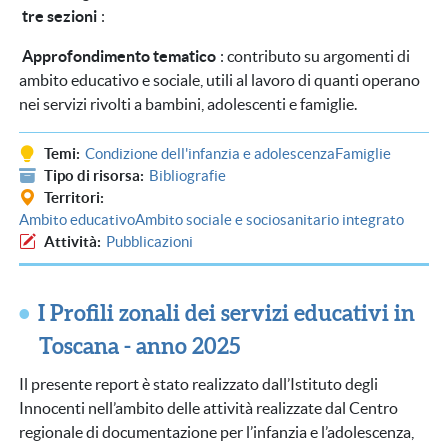
tre sezioni
:
Approfondimento tematico
: contributo su argomenti di
ambito educativo e sociale, utili al lavoro di quanti operano
nei servizi rivolti a bambini, adolescenti e famiglie.
Temi
Condizione dell'infanzia e adolescenza
Famiglie
Tipo di risorsa
Bibliografie
Territori
Ambito educativo
Ambito sociale e sociosanitario integrato
Attività
Pubblicazioni
I Profili zonali dei servizi educativi in
Toscana - anno 2025
Il presente report è stato realizzato dall’Istituto degli
Innocenti nell’ambito delle attività realizzate dal Centro
regionale di documentazione per l’infanzia e l’adolescenza,