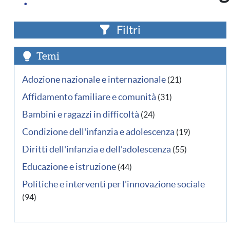
Filtri
Temi
Adozione nazionale e internazionale
(21)
Affidamento familiare e comunità
(31)
Bambini e ragazzi in difficoltà
(24)
Condizione dell'infanzia e adolescenza
(19)
Diritti dell'infanzia e dell'adolescenza
(55)
Educazione e istruzione
(44)
Politiche e interventi per l'innovazione sociale
(94)