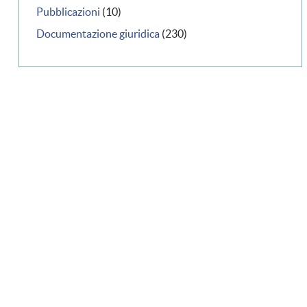
Pubblicazioni
(10)
Documentazione giuridica
(230)