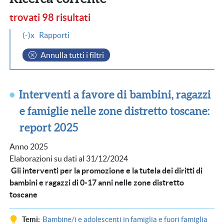
trovati 98 risultati
(-)
Rapporti
Annulla tutti i filtri
Interventi a favore di bambini, ragazzi
e famiglie nelle zone distretto toscane:
report 2025
Anno 2025
Elaborazioni su dati al 31/12/2024
Gli interventi per la promozione e la tutela dei diritti di
bambini e ragazzi di 0-17 anni nelle zone distretto
toscane
Temi
Bambine/i e adolescenti in famiglia e fuori famiglia