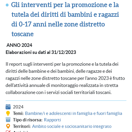
Gli interventi per la promozione e la
tutela dei diritti di bambini e ragazzi
di 0-17 anni nelle zone distretto
toscane
ANNO 2024
Elaborazioni su dati al 31/12/2023
Il report sugli interventi per la promozione e la tutela dei
diritti delle bambine e dei bambini, delle ragazze e dei
ragazzi nelle zone distretto toscane per l’anno 2023 è frutto
dell’attività annuale di monitoraggio realizzata in stretta
collaborazione con i servizi sociali territoriali toscani.
2024
Temi
Bambine/i e adolescenti in famiglia e fuori famiglia
Tipo di risorsa
Rapporti
Territori
Ambito sociale e sociosanitario integrato