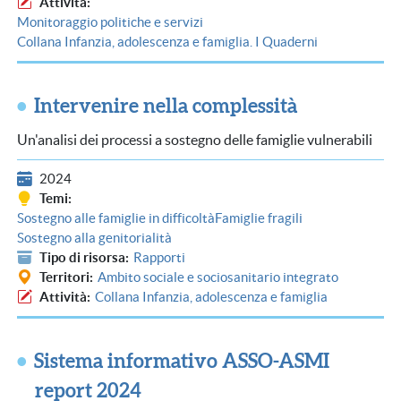
Attività
Monitoraggio politiche e servizi
Collana Infanzia, adolescenza e famiglia. I Quaderni
Intervenire nella complessità
Un'analisi dei processi a sostegno delle famiglie vulnerabili
2024
Temi
Sostegno alle famiglie in difficoltà
Famiglie fragili
Sostegno alla genitorialità
Tipo di risorsa
Rapporti
Territori
Ambito sociale e sociosanitario integrato
Attività
Collana Infanzia, adolescenza e famiglia
Sistema informativo ASSO-ASMI
report 2024