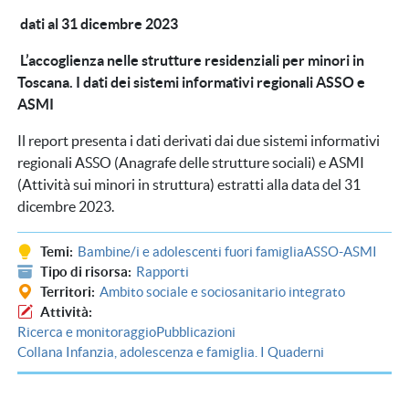
dati al 31 dicembre 2023
L’accoglienza nelle strutture residenziali per minori in
Toscana. I dati dei sistemi informativi regionali ASSO e
ASMI
Il report presenta i dati derivati dai due sistemi informativi
regionali ASSO (Anagrafe delle strutture sociali) e ASMI
(Attività sui minori in struttura) estratti alla data del 31
dicembre 2023.
Temi
Bambine/i e adolescenti fuori famiglia
ASSO-ASMI
Tipo di risorsa
Rapporti
Territori
Ambito sociale e sociosanitario integrato
Attività
Ricerca e monitoraggio
Pubblicazioni
Collana Infanzia, adolescenza e famiglia. I Quaderni