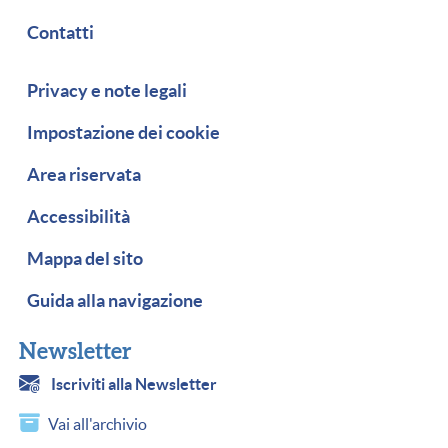
Contatti
Piè di pagina
Privacy e note legali
Impostazione dei cookie
Area riservata
Accessibilità
Mappa del sito
Guida alla navigazione
Newsletter
Iscriviti alla Newsletter
Vai all'archivio