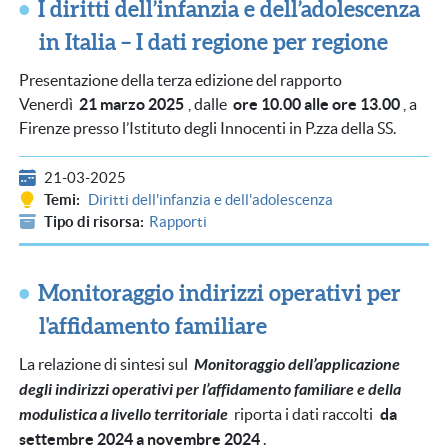
I diritti dell’infanzia e dell’adolescenza
in Italia – I dati regione per regione
Presentazione della terza edizione del rapporto
Venerdì
21 marzo 2025
, dalle
ore 10.00 alle ore 13.00
, a
Firenze presso l’Istituto degli Innocenti in P.zza della SS.
21-03-2025
Temi
Diritti dell'infanzia e dell'adolescenza
Tipo di risorsa
Rapporti
Monitoraggio indirizzi operativi per
l'affidamento familiare
La relazione di sintesi sul
Monitoraggio dell’applicazione
degli indirizzi operativi per l’affidamento familiare e della
modulistica a livello territoriale
riporta i dati raccolti
da
settembre 2024 a novembre 2024
.